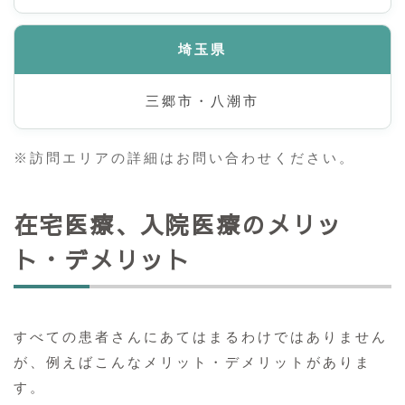
埼玉県
三郷市・八潮市
※訪問エリアの詳細はお問い合わせください。
在宅医療、入院医療のメリッ
ト・デメリット
すべての患者さんにあてはまるわけではありません
が、例えばこんなメリット・デメリットがありま
す。