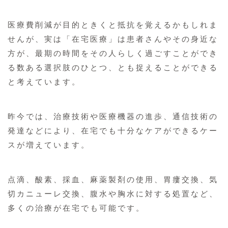
医療費削減が目的ときくと抵抗を覚えるかもしれま
せんが、実は「在宅医療」は患者さんやその身近な
方が、最期の時間をその人らしく過ごすことができ
る数ある選択肢のひとつ、とも捉えることができる
と考えています。
昨今では、治療技術や医療機器の進歩、通信技術の
発達などにより、在宅でも十分なケアができるケー
スが増えています。
点滴、酸素、採血、麻薬製剤の使用、胃瘻交換、気
切カニューレ交換、腹水や胸水に対する処置など、
多くの治療が在宅でも可能です。