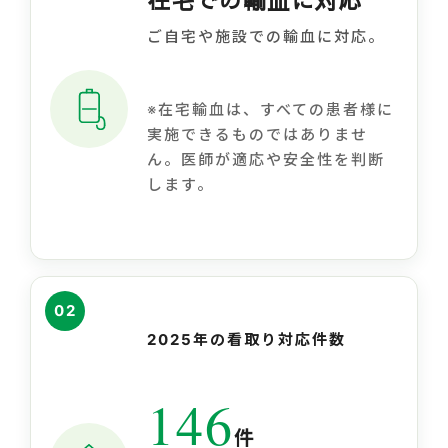
ご自宅や施設での輸血に対応。
※在宅輸血は、すべての患者様に
実施できるものではありませ
ん。医師が適応や安全性を判断
します。
02
2025年の看取り対応件数
146
件