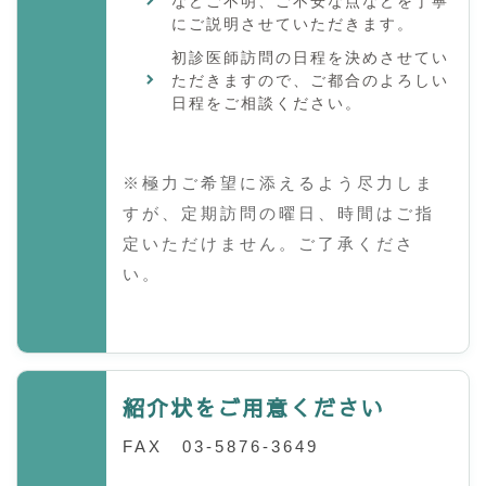
などご不明、ご不安な点などを丁寧
にご説明させていただきます。
初診医師訪問の日程を決めさせてい
ただきますので、ご都合のよろしい
日程をご相談ください。
※極力ご希望に添えるよう尽力しま
すが、定期訪問の曜日、時間はご指
定いただけません。ご了承くださ
い。
紹介状をご用意ください
FAX 03-5876-3649