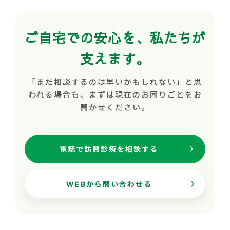
ご自宅での安心を、私たちが
支えます。
「まだ相談するのは早いかもしれない」と思
われる場合も、まずは現在のお困りごとをお
聞かせください。
電話で訪問診療を相談する
WEBから問い合わせる