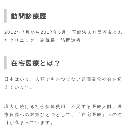
訪問診療歴
2012年7月から2017年5月 医療法人社団淳友会わ
たクリニック 副院長 訪問診療
在宅医療とは？
日本はいま、人類でもかつてない超高齢化社会を迎
えています。
増大し続ける社会保障費用、不足する医療人財、医
療資源への対策ひとつとして、「在宅医療」への注
目が高まっています。