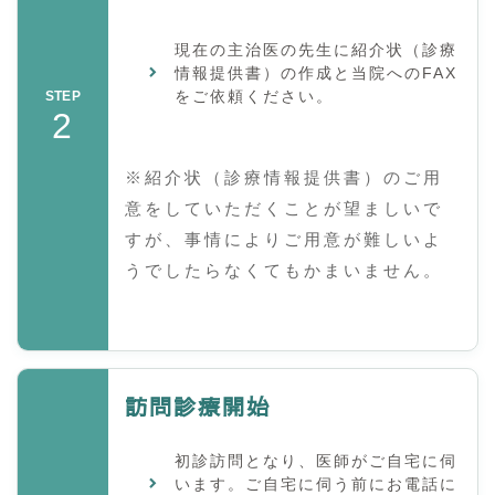
現在の主治医の先生に紹介状（診療
情報提供書）の作成と当院へのFAX
をご依頼ください。
STEP
2
※紹介状（診療情報提供書）のご用
意をしていただくことが望ましいで
すが、事情によりご用意が難しいよ
うでしたらなくてもかまいません。
訪問診療開始
初診訪問となり、医師がご自宅に伺
います。ご自宅に伺う前にお電話に