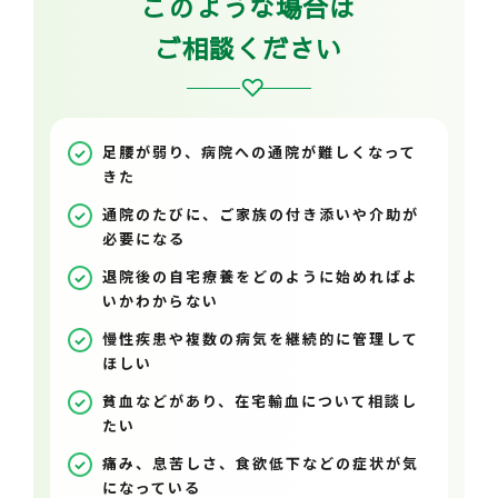
このような場合は
ご相談ください
足腰が弱り、病院への通院が難しくなって
きた
通院のたびに、ご家族の付き添いや介助が
必要になる
退院後の自宅療養をどのように始めればよ
いかわからない
慢性疾患や複数の病気を継続的に管理して
ほしい
貧血などがあり、在宅輸血について相談し
たい
痛み、息苦しさ、食欲低下などの症状が気
になっている