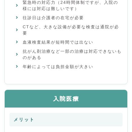
緊急時の対応力（24時間体制ですが、入院の
様には対応は難しいです）
往診日は介護者の在宅が必要
CTなど、大きな設備が必要な検査は通院が必
要
血液検査結果が短時間では出ない
抗がん剤治療など一部の治療は対応できないも
のがある
年齢によっては負担金額が大きい
入院医療
メリット