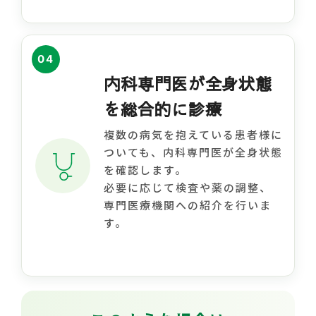
04
内科専門医が全身状態
を総合的に診療
複数の病気を抱えている患者様に
ついても、内科専門医が全身状態
を確認します。
必要に応じて検査や薬の調整、
専門医療機関への紹介を行いま
す。