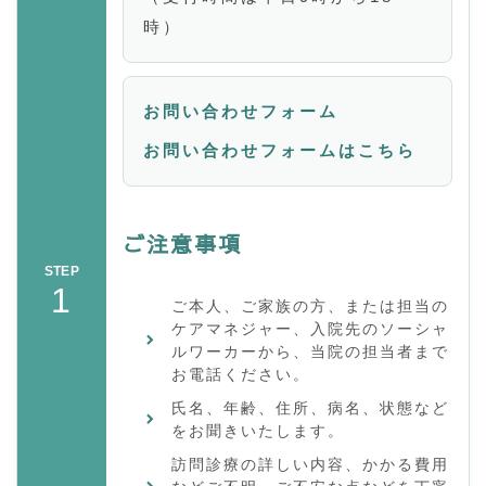
時）
お問い合わせフォーム
お問い合わせフォームはこちら
ご注意事項
STEP
1
ご本人、ご家族の方、または担当の
ケアマネジャー、入院先のソーシャ
ルワーカーから、当院の担当者まで
お電話ください。
氏名、年齢、住所、病名、状態など
をお聞きいたします。
訪問診療の詳しい内容、かかる費用