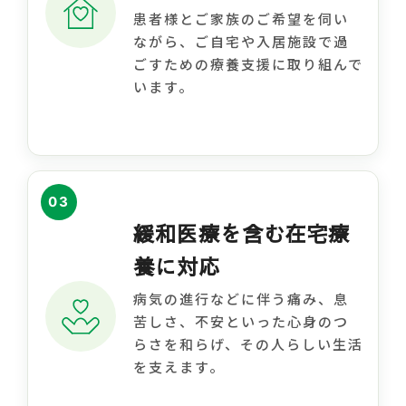
患者様とご家族のご希望を伺い
ながら、ご自宅や入居施設で過
ごすための療養支援に取り組んで
います。
03
緩和医療を含む在宅療
養に対応
病気の進行などに伴う痛み、息
苦しさ、不安といった心身のつ
らさを和らげ、その人らしい生活
を支えます。