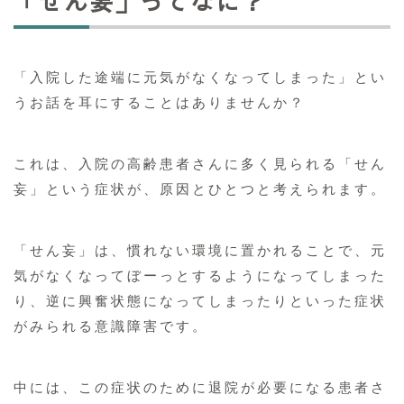
「せん妄」ってなに？
「入院した途端に元気がなくなってしまった」とい
うお話を耳にすることはありませんか？
これは、入院の高齢患者さんに多く見られる「せん
妄」という症状が、原因とひとつと考えられます。
「せん妄」は、慣れない環境に置かれることで、元
気がなくなってぼーっとするようになってしまった
り、逆に興奮状態になってしまったりといった症状
がみられる意識障害です。
中には、この症状のために退院が必要になる患者さ