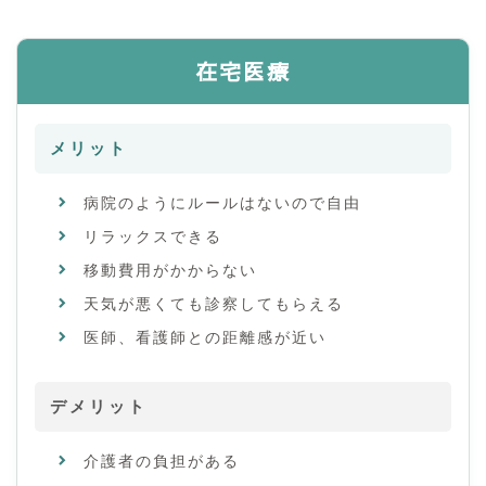
在宅医療
メリット
病院のようにルールはないので自由
リラックスできる
移動費用がかからない
天気が悪くても診察してもらえる
医師、看護師との距離感が近い
デメリット
介護者の負担がある