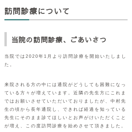
訪問診療について
当院の訪問診療、ごあいさつ
当院では2020年1月より訪問診療を開始いたしまし
た。
来院される方の中には通院がどうしても困難になっ
ている方々が増えています。近隣の先生方にこれま
ではお願いさせていただいておりましたが、中村先
生の頃から長年通院し、できれば経過を知っている
先生にそのまま診てほしいとお声がけいただくこと
が増え、この度訪問診療を始めさせて頂きました。