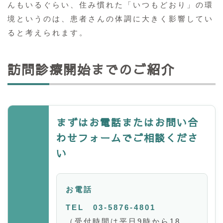
んもいるぐらい、住み慣れた「いつもどおり」の環
境というのは、患者さんの体調に大きく影響してい
ると考えられます。
訪問診療開始までのご紹介
まずはお電話またはお問い合
わせフォームでご相談くださ
い
お電話
TEL 03-5876-4801
（受付時間は平日9時から18