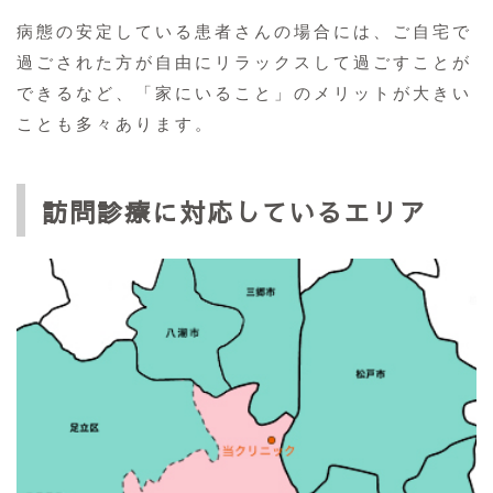
病態の安定している患者さんの場合には、ご自宅で
過ごされた方が自由にリラックスして過ごすことが
できるなど、「家にいること」のメリットが大きい
ことも多々あります。
訪問診療に対応しているエリア