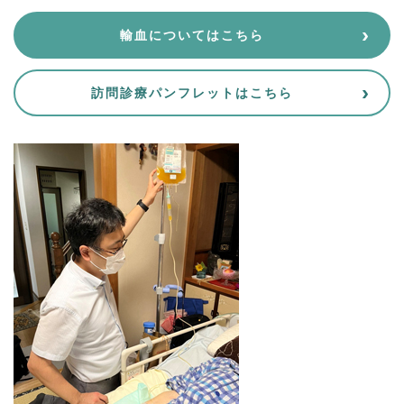
輸血についてはこちら
訪問診療パンフレットはこちら