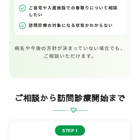
ご自宅や入居施設での看取りについて相談
したい
訪問診療の対象になる状態かわからない
病名や今後の方針が決まっていない場合でも、
ご相談いただけます。
ご相談から訪問診療開始まで
STEP 1