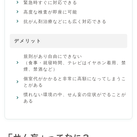
緊急時すぐに対応できる
高度な検査が即座に可能
抗がん剤治療などにも広く対応できる
デメリット
規則があり自由にできない
（食事・就寝時間、テレビはイヤホン着用、禁
煙、禁酒など）
個室代がかかると非常に高額になってしまうこ
とがある
慣れない環境の中、せん妄の症状がでることが
ある