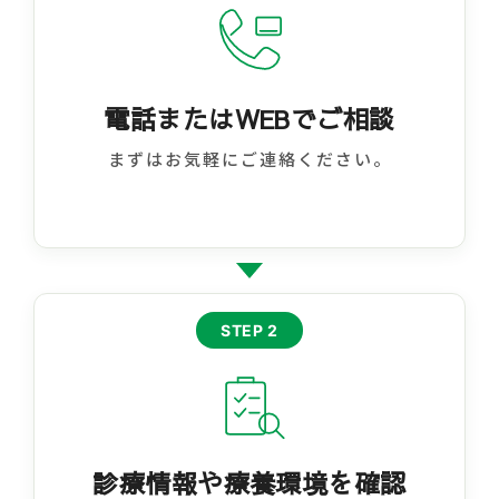
電話またはWEBでご相談
まずはお気軽にご連絡ください。
STEP 2
診療情報や療養環境を確認