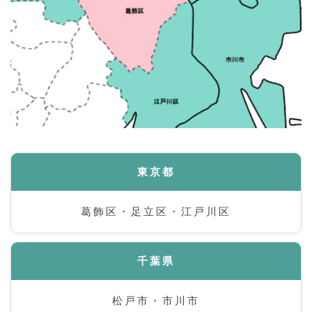
東京都
葛飾区・足立区・江戸川区
千葉県
松戸市・市川市