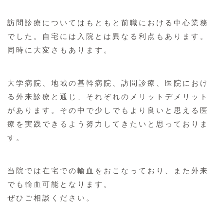
訪問診療についてはもともと前職における中心業務
でした。自宅には入院とは異なる利点もあります。
同時に大変さもあります。
大学病院、地域の基幹病院、訪問診療、医院におけ
る外来診療と通じ、それぞれのメリットデメリット
があります。その中で少しでもより良いと思える医
療を実践できるよう努力してきたいと思っておりま
す。
当院では在宅での輸血をおこなっており、また外来
でも輸血可能となります。
ぜひご相談ください。