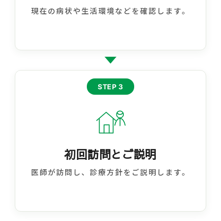
現在の病状や生活環境などを確認します。
STEP 3
初回訪問とご説明
医師が訪問し、診療方針をご説明します。