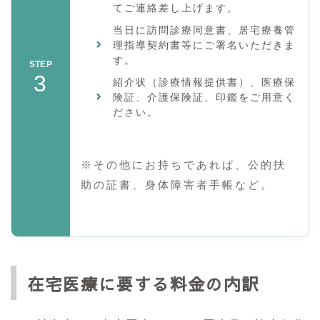
てご連絡差し上げます。
当日に訪問診療同意書、居宅療養管
理指導契約書等にご署名いただきま
す。
STEP
3
紹介状（診療情報提供書）、医療保
険証、介護保険証、印鑑をご用意く
ださい。
※その他にお持ちであれば、公的扶
助の証書、身体障害者手帳など。
在宅医療に要する料金の内訳