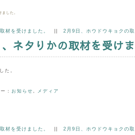
けました。
の取材を受けました。
||
2月9日、ホウドウキョクの
日、ネタりかの取材を受け
ました。
ー：
お知らせ
,
メディア
の取材を受けました。
||
2月9日、ホウドウキョクの