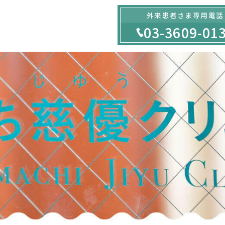
外来患者さま専用電話
03-3609-01