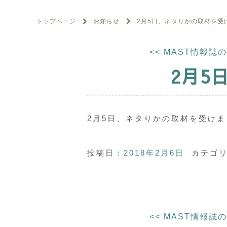
トップページ
お知らせ
2月5日、ネタりかの取材を受
<<
MAST情報誌
2月5
2月5日、ネタりかの取材を受け
投稿日：
2018年2月6日
カテゴリ
<<
MAST情報誌