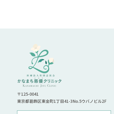
〒125-0041
東京都葛飾区東金町1丁目41-3No.5ウバノビル2F