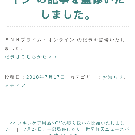
しました。
ＦＮＮプライム・オンライン の記事を監修いたし
ました。
記事はこちらから＞＞
投稿日：
2018年7月17日
カテゴリー：
お知らせ
,
メディア
<<
スキンケア用品NOVの取り扱いを開始いたしまし
た
||
7月24日、一部監修したザ！世界仰天ニュースが