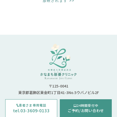
放映されます
>>
〒125-0041
東京都葛飾区東金町1丁目41-3No.5ウバノビル2F
患者さま専用電話
24時間受付中
tel.03-3609-0133
ご予約/お問い合わせ