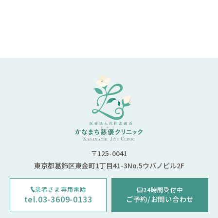
〒125-0041
東京都葛飾区東金町1丁目41-3No.5ウバノビル2F
患者さま専用電話
24時間受付中
tel.03-3609-0133
ご予約/お問い合わせ