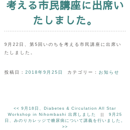
考える市民講座に出席い
たしました。
9月22日、第5回いのちを考える市民講座に出席い
たしました。
投稿日：
2018年9月25日
カテゴリー：
お知らせ
<<
9月18日、Diabetes & Circulation All Star
Workshop in Nihombashi 出席しました
||
9月25
日、みのりカレッジで糖尿病について講義を行いました。
>>