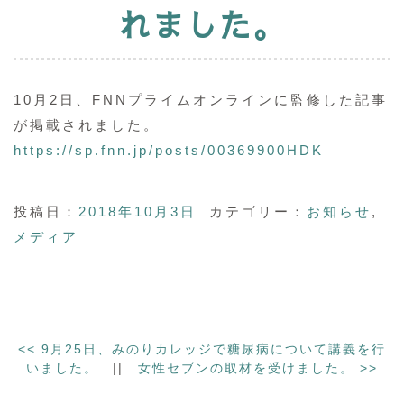
れました。
10月2日、FNNプライムオンラインに監修した記事
が掲載されました。
https://sp.fnn.jp/posts/00369900HDK
投稿日：
2018年10月3日
カテゴリー：
お知らせ
,
メディア
<<
9月25日、みのりカレッジで糖尿病について講義を行
いました。
||
女性セブンの取材を受けました。
>>