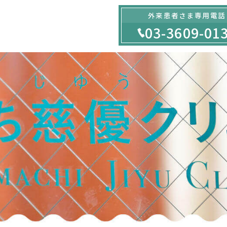
外来患者さま専用電話
03-3609-01