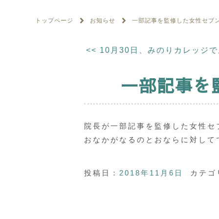
トップページ
お知らせ
一部記事を監修した女性セブ
<<
10月30日、みのりカレッジ
一部記事を
院長が一部記事を監修した女性セ
おなかがなるのとおならに対して
投稿日：
2018年11月6日
カテゴ