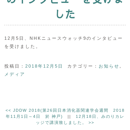
した
12月5日、NHKニュースウォッチ9のインタビュー
を受けました。
投稿日：
2018年12月5日
カテゴリー：
お知らせ
,
メディア
<<
JDDW 2018(第26回日本消化器関連学会週間 2018
年11月1日～4日 於 神戸)
||
12月18日、みのりカレ
ッジで講演致しました。
>>