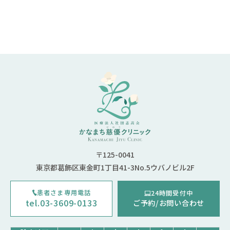
〒125-0041
東京都葛飾区東金町1丁目41-3No.5ウバノビル2F
患者さま専用電話
24時間受付中
tel.03-3609-0133
ご予約/お問い合わせ