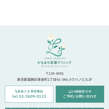
〒125-0041
東京都葛飾区東金町1丁目41-3No.5ウバノビル2F
患者さま専用電話
24時間受付中
tel.03-3609-0133
ご予約/お問い合わせ