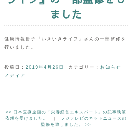
ました
健康情報冊子『いきいきライフ』さんの一部監修を
行いました。
投稿日：
2019年4月26日
カテゴリー：
お知らせ
,
メディア
<<
日本医療企画の「栄養経営エキスパート」の記事執筆
依頼を受けました。
||
フジテレビのネットニュースの
監修を致しました。
>>