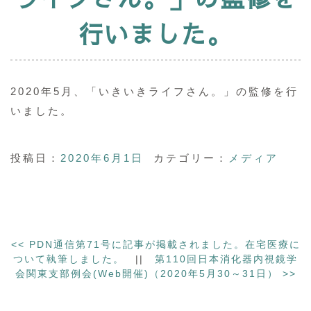
行いました。
2020年5月、「いきいきライフさん。」の監修を行
いました。
投稿日：
2020年6月1日
カテゴリー：
メディア
<<
PDN通信第71号に記事が掲載されました。在宅医療に
ついて執筆しました。
||
第110回日本消化器内視鏡学
会関東支部例会(Web開催)（2020年5月30～31日）
>>