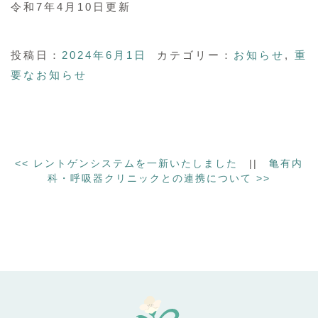
令和7年4月10日更新
投稿日：
2024年6月1日
カテゴリー：
お知らせ
,
重
要なお知らせ
<<
レントゲンシステムを一新いたしました
||
亀有内
科・呼吸器クリニックとの連携について
>>