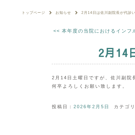
トップページ
お知らせ
2月14日は佐川副院長が代診
<<
本年度の当院におけるインフ
2月1
2月14日土曜日ですが、佐川副院
何卒よろしくお願い致します。
投稿日：
2026年2月5日
カテゴリ