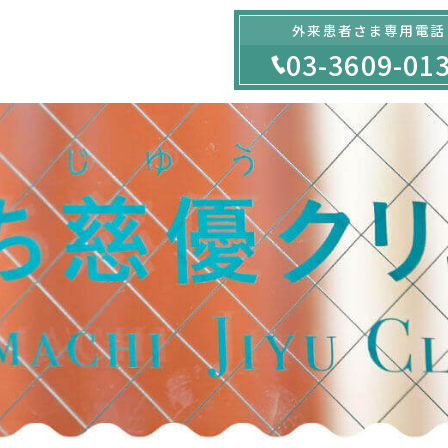
外来患者さま専用電話
03-3609-01