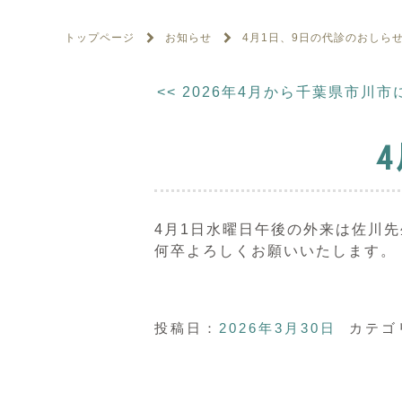
トップページ
お知らせ
4月1日、9日の代診のおしら
<<
2026年4月から千葉県市川
4月1日水曜日午後の外来は佐川先
何卒よろしくお願いいたします。
投稿日：
2026年3月30日
カテゴ