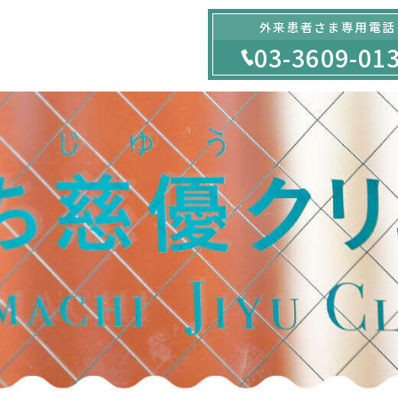
外来患者さま専用電話
03-3609-01