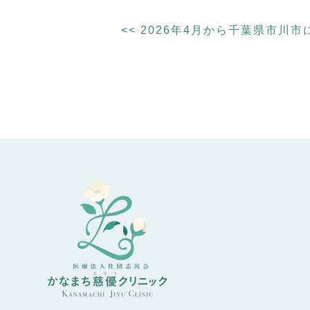
<<
2026年4月から千葉県市川