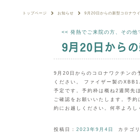
トップページ
お知らせ
9月20日からの新型コロナウ
<<
発熱でご来院の方、その他
9月20日から
9月20日からのコロナワクチン
ください。 ファイザー製のXBB
予定です。予約枠は概ね2週間先
ご確認をお願いいたします。予約
約にお越しください。何卒よろし
投稿日：
2023年9月4日
カテゴリ