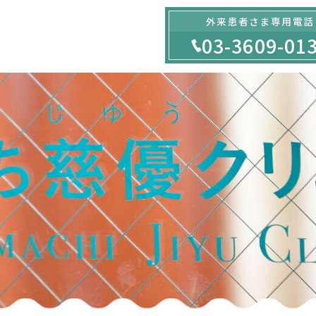
外来患者さま専用電話
03-3609-01