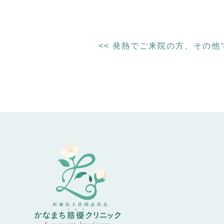
<<
発熱でご来院の方、その他