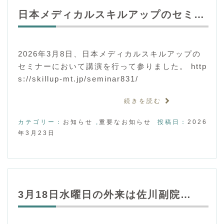
日本メディカルスキルアップのセミ…
2026年3月8日、日本メディカルスキルアップの
セミナーにおいて講演を行って参りました。 http
s://skillup-mt.jp/seminar831/
続きを読む
カテゴリー：
お知らせ
,
重要なお知らせ
投稿日：
2026
年3月23日
3月18日水曜日の外来は佐川副院…