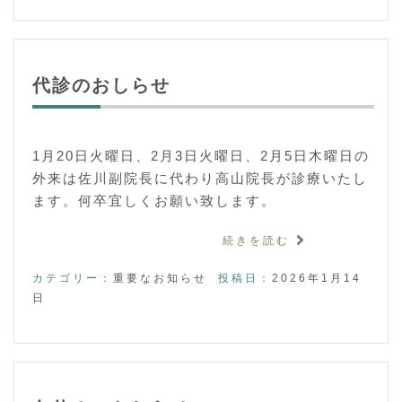
代診のおしらせ
1月20日火曜日、2月3日火曜日、2月5日木曜日の
外来は佐川副院長に代わり高山院長が診療いたし
ます。何卒宜しくお願い致します。
続きを読む
カテゴリー：
重要なお知らせ
投稿日：
2026年1月14
日