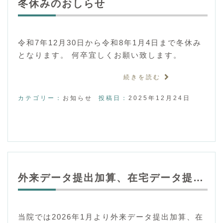
冬休みのおしらせ
令和7年12月30日から令和8年1月4日まで冬休み
となります。 何卒宜しくお願い致します。
続きを読む
カテゴリー：
お知らせ
投稿日：
2025年12月24日
外来データ提出加算、在宅データ提…
当院では2026年1月より外来データ提出加算、在