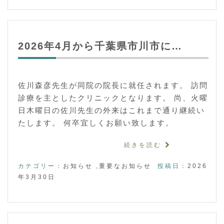
2026年4月から千葉県市川市に…
佐川森彦先生が同院の院長に就任されます。 訪問
診療を主としたクリニックとなります。 尚、火曜
日木曜日の佐川先生の外来はこれまで通り継続い
たします。 何卒宜しくお願い致します。
続きを読む
カテゴリー：
お知らせ
,
重要なお知らせ
投稿日：
2026
年3月30日