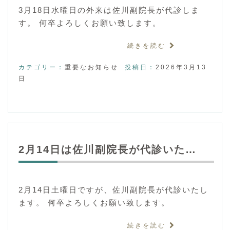
3月18日水曜日の外来は佐川副院長が代診しま
す。 何卒よろしくお願い致します。
続きを読む
カテゴリー：
重要なお知らせ
投稿日：
2026年3月13
日
2月14日は佐川副院長が代診いた…
2月14日土曜日ですが、佐川副院長が代診いたし
ます。 何卒よろしくお願い致します。
続きを読む