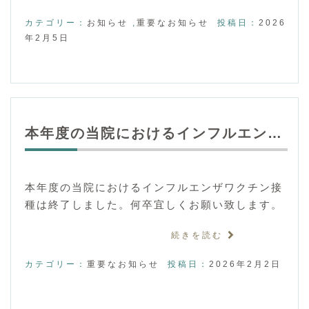
カテゴリー：
お知らせ
,
重要なお知らせ
投稿日：
2026
年2月5日
本年度の当院におけるインフルエン…
本年度の当院におけるインフルエンザワクチン接
種は終了しました。何卒宜しくお願い致します。
続きを読む
カテゴリー：
重要なお知らせ
投稿日：
2026年2月2日