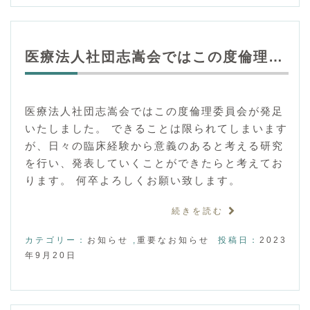
医療法人社団志嵩会ではこの度倫理…
医療法人社団志嵩会ではこの度倫理委員会が発足
いたしました。 できることは限られてしまいます
が、日々の臨床経験から意義のあると考える研究
を行い、発表していくことができたらと考えてお
ります。 何卒よろしくお願い致します。
続きを読む
カテゴリー：
お知らせ
,
重要なお知らせ
投稿日：
2023
年9月20日