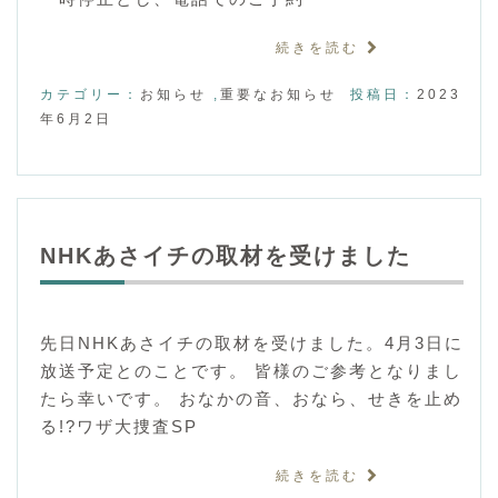
続きを読む
カテゴリー：
お知らせ
,
重要なお知らせ
投稿日：
2023
年6月2日
NHKあさイチの取材を受けました
先日NHKあさイチの取材を受けました。4月3日に
放送予定とのことです。 皆様のご参考となりまし
たら幸いです。 おなかの音、おなら、せきを止め
る!?ワザ大捜査SP
続きを読む