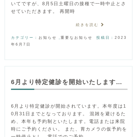
いてですが、8月5日土曜日の接種で一時中止とさ
せていただきます。 再開時
続きを読む
カテゴリー：
お知らせ
,
重要なお知らせ
投稿日：
2023
年6月7日
6月より特定健診を開始いたします…
6月より特定健診が開始されています。本年度は1
0月31日までとなっております。 混雑を避けるた
め、本年も予約制といたします。電話または来院
時にご予約ください。 また、胃カメラの仮予約を
一時停止とし、電話でのご予約