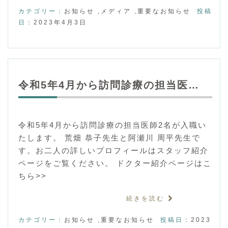
カテゴリー：
お知らせ
,
メディア
,
重要なお知らせ
投稿
日：
2023年4月3日
令和5年4月から訪問診療の担当医…
令和5年4月から訪問診療の担当医師2名が入職い
たします。 荒畑 恭子先生と阿瀬川 周平先生で
す。お二人の詳しいプロフィールはスタッフ紹介
ページをご覧ください。 ドクター紹介ページはこ
ちら>>
続きを読む
カテゴリー：
お知らせ
,
重要なお知らせ
投稿日：
2023