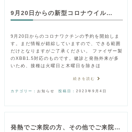
9月20日からの新型コロナウイル…
9月20日からのコロナワクチンの予約を開始しま
す。まだ情報が錯綜していますので、できる範囲
だけとなりますがご了承ください。 ファイザー製
のXBB1.5対応のものです。健診と発熱外来が多
いため、接種は火曜日と木曜日を除きほ
続きを読む
カテゴリー：
お知らせ
投稿日：
2023年9月4日
発熱でご来院の方、その他でご来院…