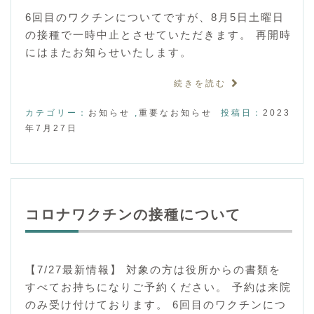
6回目のワクチンについてですが、8月5日土曜日
の接種で一時中止とさせていただきます。 再開時
にはまたお知らせいたします。
続きを読む
カテゴリー：
お知らせ
,
重要なお知らせ
投稿日：
2023
年7月27日
コロナワクチンの接種について
【7/27最新情報】 対象の方は役所からの書類を
すべてお持ちになりご予約ください。 予約は来院
のみ受け付けております。 6回目のワクチンにつ