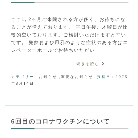
ここ1, 2ヶ月ご来院される方が多く、お待ちにな
ることが増えております。 平日午後、木曜日が比
較的空いております。ご検討いただけますと幸い
です。 発熱および風邪のような症状のある方はエ
レベーターホールでお待ちいただい
続きを読む
カテゴリー：
お知らせ
,
重要なお知らせ
投稿日：
2023
年8月14日
6回目のコロナワクチンについて